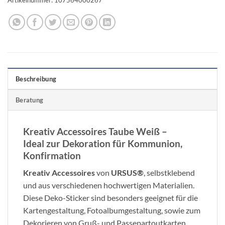
Beschreibung
Beratung
Kreativ Accessoires Taube Weiß –
Ideal zur Dekoration für Kommunion,
Konfirmation
Kreativ Accessoires
von
URSUS®
, selbstklebend
und aus verschiedenen hochwertigen Materialien.
Diese Deko-Sticker sind besonders geeignet für die
Kartengestaltung, Fotoalbumgestaltung, sowie zum
Dekorieren von Gruß- und Passepartoutkarten,