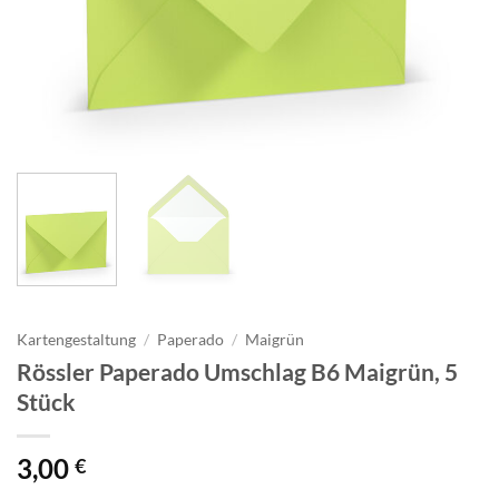
Kartengestaltung
/
Paperado
/
Maigrün
Rössler Paperado Umschlag B6 Maigrün, 5
Stück
3,00
€