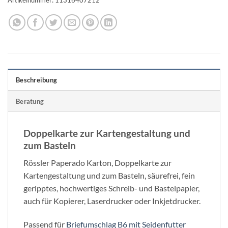
Beschreibung
Beratung
Doppelkarte zur Kartengestaltung und
zum Basteln
Rössler Paperado Karton, Doppelkarte zur
Kartengestaltung und zum Basteln, säurefrei, fein
geripptes, hochwertiges Schreib- und Bastelpapier,
auch für Kopierer, Laserdrucker oder Inkjetdrucker.
Passend für
Briefumschlag B6 mit Seidenfutter