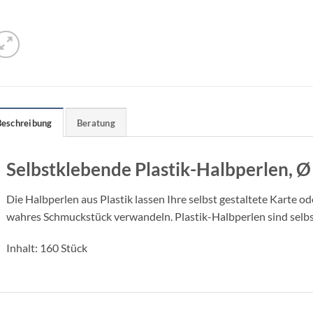
Beschreibung
Beratung
Selbstklebende Plastik-Halbperlen, 
Die Halbperlen aus Plastik lassen Ihre selbst gestaltete Karte od
wahres Schmuckstück verwandeln. Plastik-Halbperlen sind selbst
Inhalt: 160 Stück