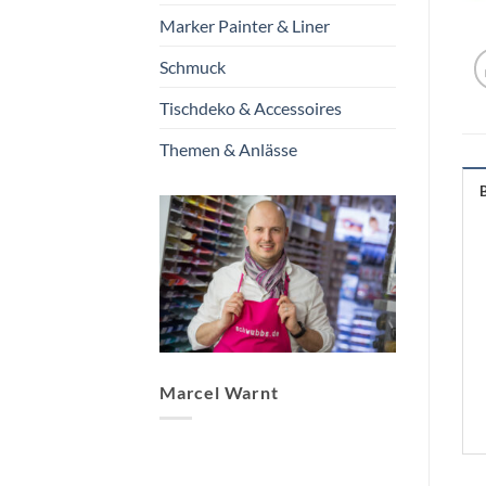
Marker Painter & Liner
Schmuck
Tischdeko & Accessoires
Themen & Anlässe
Marcel Warnt