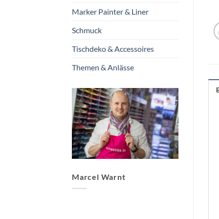
Marker Painter & Liner
Schmuck
Tischdeko & Accessoires
Themen & Anlässe
Marcel Warnt