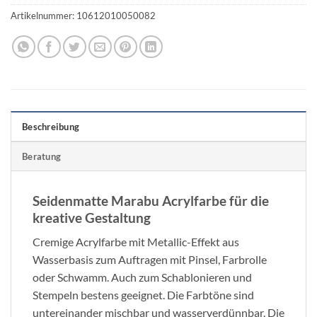
Artikelnummer:
10612010050082
Beschreibung
Beratung
Seidenmatte Marabu Acrylfarbe für die
kreative Gestaltung
Cremige Acrylfarbe mit Metallic-Effekt aus
Wasserbasis zum Auftragen mit Pinsel, Farbrolle
oder Schwamm. Auch zum Schablonieren und
Stempeln bestens geeignet. Die Farbtöne sind
untereinander mischbar und wasserverdünnbar. Die