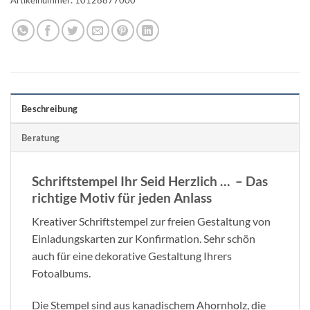
Beschreibung
Beratung
Schriftstempel Ihr Seid Herzlich … – Das
richtige Motiv für jeden Anlass
Kreativer Schriftstempel zur freien Gestaltung von
Einladungskarten zur Konfirmation. Sehr schön
auch für eine dekorative Gestaltung Ihrers
Fotoalbums.
Die Stempel sind aus kanadischem Ahornholz, die