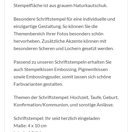
Stempelfläche ist aus grauem Naturkautschuk.
Besondere Schriftstempel für eine individuelle und
einzigartige Gestaltung. So können Sie die
Themenbereich Ihrer Fotos besonders schön
hervorheben. Zusätzliche Akzente können mit
besonderen Scheren und Lochern gesetzt werden.
Passend zu unseren Schriftstempeln erhalten Sie
auch Stempelkissen Embossing, Pigmentkissen
sowie Embossingpuder, somit lassen sich schöne
Farbvarianten gestalten.
Themen der Schriftstempel: Hochzeit, Taufe, Geburt,
Konfirmation/Kommunion, und sonstige Anlässe.
Schriftstempel: Ihr seid herzlich eingeladen
Maße: 4 x 10 cm