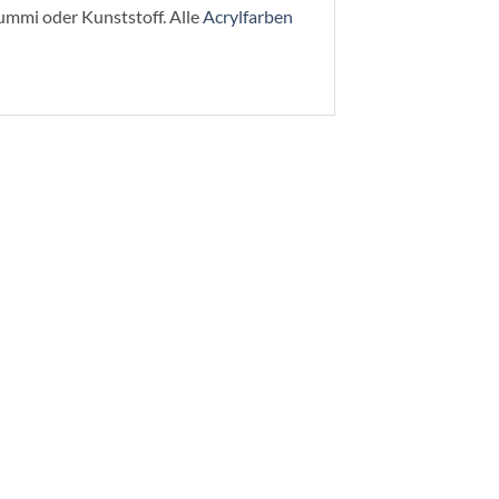
gummi oder Kunststoff. Alle
Acrylfarben