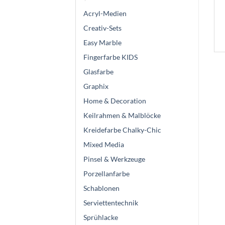
Acryl-Medien
Creativ-Sets
Easy Marble
Fingerfarbe KIDS
Glasfarbe
Graphix
Home & Decoration
Keilrahmen & Malblöcke
Kreidefarbe Chalky-Chic
Mixed Media
Pinsel & Werkzeuge
Porzellanfarbe
Schablonen
Serviettentechnik
Sprühlacke