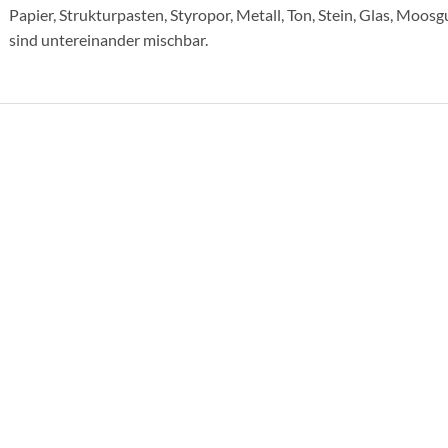
Papier, Strukturpasten, Styropor, Metall, Ton, Stein, Glas, Moos
sind untereinander mischbar.