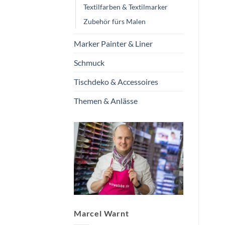
Textilfarben & Textilmarker
Zubehör fürs Malen
Marker Painter & Liner
Schmuck
Tischdeko & Accessoires
Themen & Anlässe
Marcel Warnt