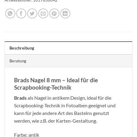
Beschreibung
Beratung
Brads Nagel 8 mm – Ideal für die
Scrapbooking-Technik
Brads
als Nagel in antikem Design, ideal für die
Scrapbooking-Technik in Fotoalben geeignet und
kann für jede andere Art des Bastelns genutzt
werden, wie z.B. der Karten-Gestaltung.
Farbe: antik