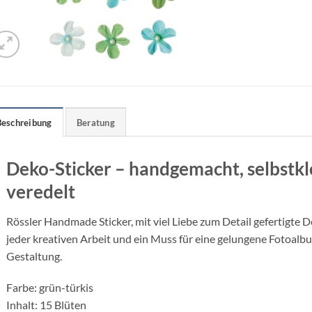
Beschreibung
Beratung
Deko-Sticker – handgemacht, selbstk
veredelt
Rössler Handmade Sticker, mit viel Liebe zum Detail gefertigte D
jeder kreativen Arbeit und ein Muss für eine gelungene Fotoalb
Gestaltung.
Farbe: grün-türkis
Inhalt: 15 Blüten