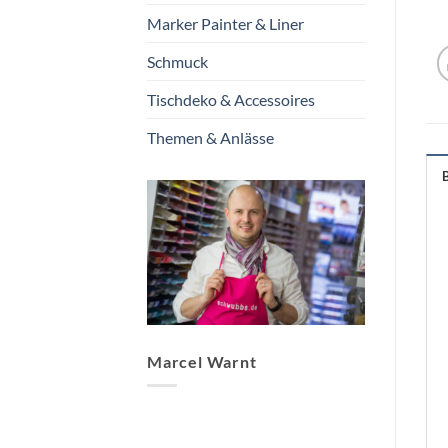
Marker Painter & Liner
Schmuck
Tischdeko & Accessoires
Themen & Anlässe
Marcel Warnt