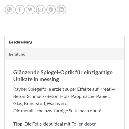
Beschreibung
Beratung
Glänzende Spiegel-Optik für einzigartige
Unikate in messing
Rayher Spiegelfolie erzielt super Effekte auf Kreativ-
Beton, Schmuck-Beton, Holz, Pappmaché, Papier,
Glas, Kunststoff, Wachs etc.
Die metallische bzw. farbige Seite nach oben!
Tipp
: Die Folie klebt ideal mit
Folienkleber
.