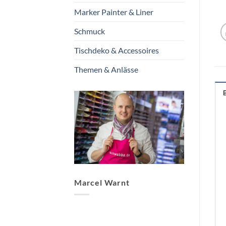
Marker Painter & Liner
Schmuck
Tischdeko & Accessoires
Themen & Anlässe
Marcel Warnt