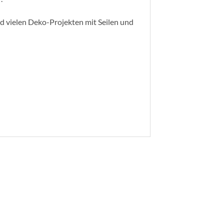
d vielen Deko-Projekten mit Seilen und