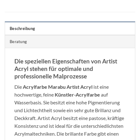
Beschreibung
Beratung
Die speziellen Eigenschaften von Artist
Acryl stehen für optimale und
professionelle Malprozesse
Die
Acrylfarbe Marabu Artist Acryl
ist eine
hochwertige, feine
Künstler-Acrylfarbe
auf
Wasserbasis. Sie besitzt eine hohe Pigmentierung
und Lichtechtheit sowie ein sehr gute Brillanz und
Deckkraft. Artist Acryl besitzt eine pastose, kräftige
Konsistenz und ist ideal für die unterschiedlichsten
Acrylmaltechniken. Die brillante Farbe gibt einen